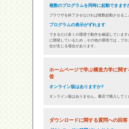
複数のプログラムを同時に起動できます
ブラウザを終了させなければ複数起動させるこ
プログラムの表示がずれます
できるだけ多くの環境で動作を確認していますが，
に開発しているため，その他の環境では，プロ
合が生じる場合があります。
ホームページで学ぶ構造力学に関す
答
オンライン版はありますか?
オンライン版はありません。書店で購入してく
ダウンロードに関する質問への回答