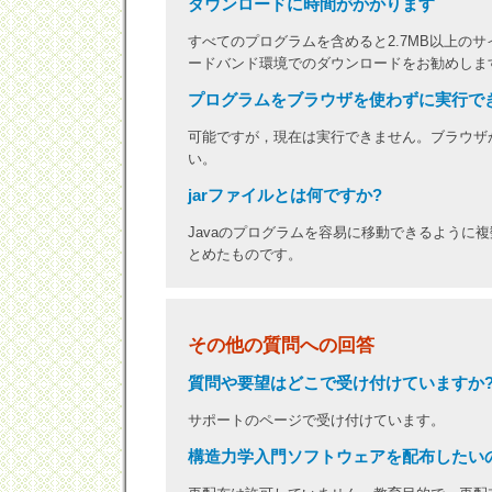
ダウンロードに時間がかかります
すべてのプログラムを含めると2.7MB以上の
ードバンド環境でのダウンロードをお勧めしま
プログラムをブラウザを使わずに実行で
可能ですが，現在は実行できません。ブラウザ
い。
jarファイルとは何ですか?
Javaのプログラムを容易に移動できるように
とめたものです。
その他の質問への回答
質問や要望はどこで受け付けていますか
サポートのページで受け付けています。
構造力学入門ソフトウェアを配布したい