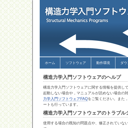
ホーム
ソフトウェア
動作環境
ダウ
構造力学入門ソフトウェアのヘルプ
構造力学入門ソフトウェアに関する情報を提供し
起動しない場合や，マニュアルが読めない場合の
力学入門ソフトウェアFAQ
をご覧ください。また
ートも行っています。
構造力学入門ソフトウェアのトラブル
使用する場合の既知の問題点や、修正されていな