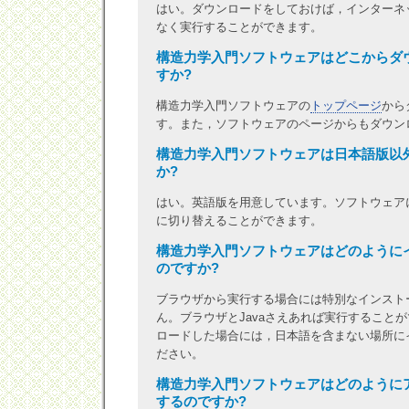
はい。ダウンロードをしておけば，インターネ
なく実行することができます。
構造力学入門ソフトウェアはどこからダ
すか?
構造力学入門ソフトウェアの
トップページ
から
す。また，ソフトウェアのページからもダウン
構造力学入門ソフトウェアは日本語版以
か?
はい。英語版を用意しています。ソフトウェア
に切り替えることができます。
構造力学入門ソフトウェアはどのように
のですか?
ブラウザから実行する場合には特別なインスト
ん。ブラウザとJavaさえあれば実行すること
ロードした場合には，日本語を含まない場所に
ださい。
構造力学入門ソフトウェアはどのように
するのですか?